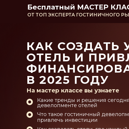
Бесплатный МАСТЕР КЛА
ОТ ТОП ЭКСПЕРТА ГОСТИНИЧНОГО Р
КАК СОЗДАТЬ
ОТЕЛЬ И ПРИВ
ФИНАНСИРОВ
В 2025 ГОДУ
На мастер классе вы узнаете
Какие тренды и решения сегодня
девелопменте отелей
Что такое гостиничный девелопм
привлечь инвестиции