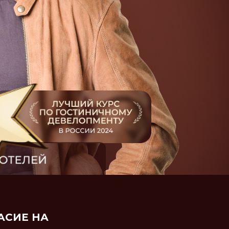
АСИЕ НА