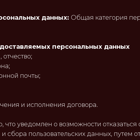
рсональных данных:
Общая категория пе
доставляемых персональных данных
 отчество;
на;
онной почты;
чения и исполнения договора.
 что уведомлен о возможности отказаться 
 и сбора пользовательских данных, путем о