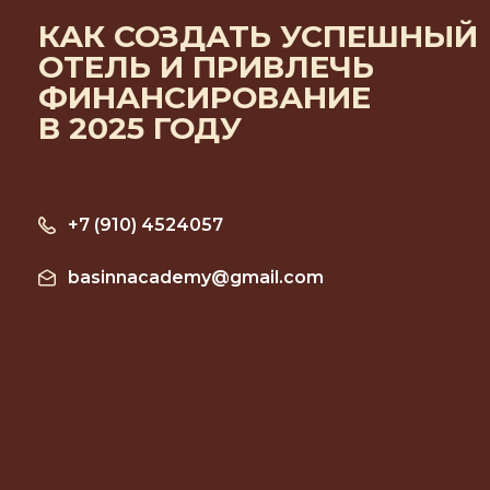
КАК СОЗДАТЬ УСПЕШНЫЙ
ОТЕЛЬ И ПРИВЛЕЧЬ
ФИНАНСИРОВАНИЕ
В 2025 ГОДУ
+7 (910) 4524057
basinnacademy@gmail.com