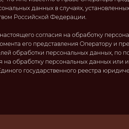
сональных данных в случаях, установленны
твом Российской Федерации.
 настоящего согласия на обработку персон
момента его представления Оператору и пр
лей обработки персональных данных, по п
ия на обработку персональных данных или 
Единого государственного реестра юридиче