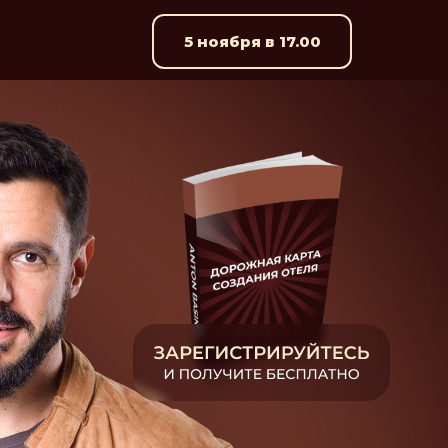
5 ноября в 17.00