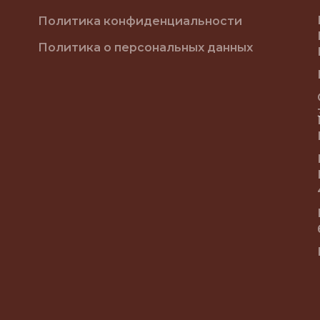
Политика конфиденциальности
Политика о персональных данных