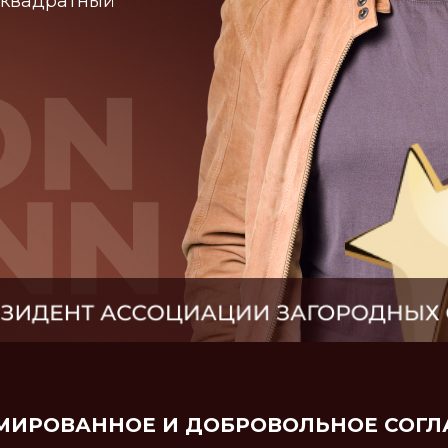
й квадратный
ИРОВАННОЕ И ДОБРОВОЛЬНОЕ СОГЛ