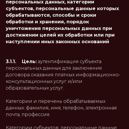
персональных данных, категории
субъектов, персональные данные которых
обрабатываются, способы и сроки
обработки и хранения, порядок
уничтожения персональных данных при
достижении целей их обработки или при
наступлении иных законных оснований
3.1.1. Цель:
аутентификация субъекта
персональных данных для заключения
договора оказания платных информационно-
консультационных услуг и/или
образовательных услуг.
Категории и перечень обрабатываемых
данных: фамилия, имя, телефон, электронная
почта, профессия.
Категории субъектов, персональные данные