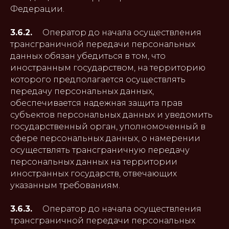
Федерации.
3.6.2.
Оператор до начала осуществления
трансграничной передачи персональных
данных обязан убедиться в том, что
иностранным государством, на территорию
которого предполагается осуществлять
передачу персональных данных,
обеспечивается надежная защита прав
субъектов персональных данных и уведомить
государственный орган, уполномоченный в
сфере персональных данных, о намерении
осуществлять трансграничную передачу
персональных данных на территории
иностранных государств, отвечающих
указанным требованиям.
3.6.3.
Оператор до начала осуществления
трансграничной передачи персональных