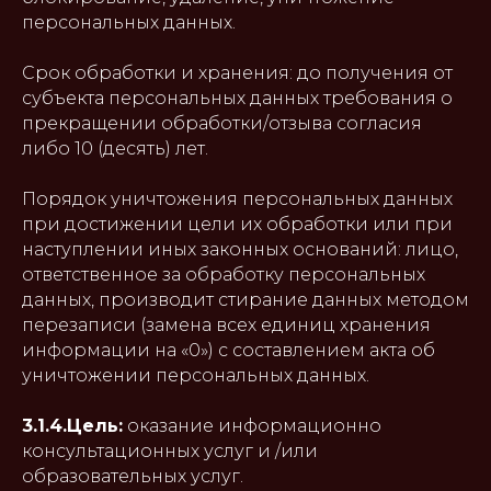
персональных данных.
Срок обработки и хранения: до получения от
субъекта персональных данных требования о
прекращении обработки/отзыва согласия
либо 10 (десять) лет.
Порядок уничтожения персональных данных
при достижении цели их обработки или при
наступлении иных законных оснований: лицо,
ответственное за обработку персональных
данных, производит стирание данных методом
перезаписи (замена всех единиц хранения
информации на «0») с составлением акта об
уничтожении персональных данных.
3.1.4.Цель:
оказание информационно
консультационных услуг и /или
образовательных услуг.