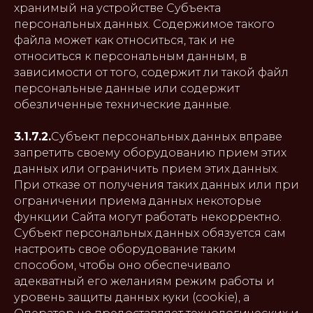
хранимый на устройстве Субъекта
персональных данных. Содержимое такого
файла может как относиться, так и не
относиться к персональным данным, в
зависимости от того, содержит ли такой файл
персональные данные или содержит
обезличенные технические данные.
3.1.7.2.
Субъект персональных данных вправе
запретить своему оборудованию прием этих
данных или ограничить прием этих данных.
При отказе от получения таких данных или при
ограничении приема данных некоторые
функции Сайта могут работать некорректно.
Субъект персональных данных обязуется сам
настроить свое оборудование таким
способом, чтобы оно обеспечивало
адекватный его желаниям режим работы и
уровень защиты данных куки (cookie), а