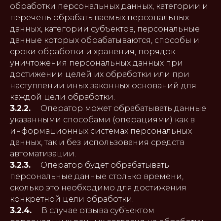
обработки персональных данных, категории и
перечень обрабатываемых персональных
данных, категории субъектов, персональные
данные которых обрабатываются, способы и
сроки обработки и хранения, порядок
уничтожения персональных данных при
достижении целей их обработки или при
наступлении иных законных оснований для
каждой цели обработки.
3.2.2.
Оператор может обрабатывать данные
указанными способами (операциями) как в
информационных системах персональных
данных, так и без использования средств
автоматизации.
3.2.3.
Оператор будет обрабатывать
персональные данные столько времени,
сколько это необходимо для достижения
конкретной цели обработки.
3.2.4.
В случае отзыва субъектом