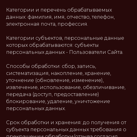
Категории и перечень обрабатываемых
данных: фамилия, имя, отчество, телефон,
электронная почта, профессия.
Категории субъектов, персональные данные
которых обрабатываются: субъекты
персональных данных - Пользователи Сайта.
Способы обработки: сбор, запись,
систематизация, накопление, хранение,
уточнение (обновление, изменение),
извлечение, использование, обезличивание,
передача (доступ, предоставление)
блокирование, удаление, уничтожение
персональных данных.
Срок обработки и хранения: до получения от
субъекта персональных данных требования о
прекращении обработки/отзыва согласия.