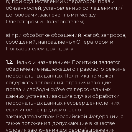
б) при осуществлении Оператором прав и
обязанностей, установленных соглашениями/
договорами, заключенными между
Оператором и Пользователем;
в) при обработке обращений, жалоб, запросов,
сообщений, направляемых Оператором и
Пользователем друг другу.
1.2.
Целью и назначением Политики является
обеспечение надлежащего правового режима
персональных данных. Политика не может
содержать положения, ограничивающие
права и свободы субъекта персональных
данных, устанавливающие случаи обработки
персональных данных несовершеннолетних,
если иное не предусмотрено
законодательством Российской Федерации, а
также положения, допускающие в качестве
условия заключения договора/выражения