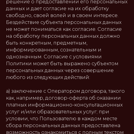
решение о предоставлении его персональных
данных и дает согласие на их обработку
свободно, своей волей и в своем интересе.
Бездействие субъекта персональных данных
не может пониматься как согласие. Согласие
на обработку персональных данных должно
быть конкретным, предметным,
информированным, сознательным и
однозначным. Согласие с условиями
Политики может быть выражено субъектом
персональных данных через совершение
любого из следующих действий:
а) заключение с Оператором договора, такого
как, например, договор-оферта об оказании
платных информационно-консультационных
услуг и/или образовательных услуг; при
условии, что Пользователю в каждом месте
сбора персональных данных предоставлена
возможность ознакомиться с полным текстом