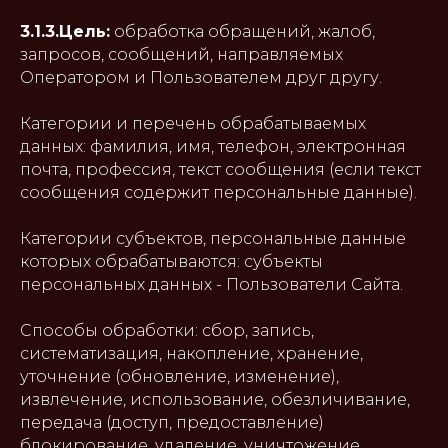
3.1.3.Цель:
обработка обращений, жалоб,
запросов, сообщений, направляемых
Оператором и Пользователем друг другу.
Категории и перечень обрабатываемых
данных: фамилия, имя, телефон, электронная
почта, профессия, текст сообщения (если текст
сообщения содержит персональные данные).
Категории субъектов, персональные данные
которых обрабатываются: субъекты
персональных данных - Пользователи Сайта.
Способы обработки: сбор, запись,
систематизация, накопление, хранение,
уточнение (обновление, изменение),
извлечение, использование, обезличивание,
передача (доступ, предоставление)
блокирование, удаление, уничтожение