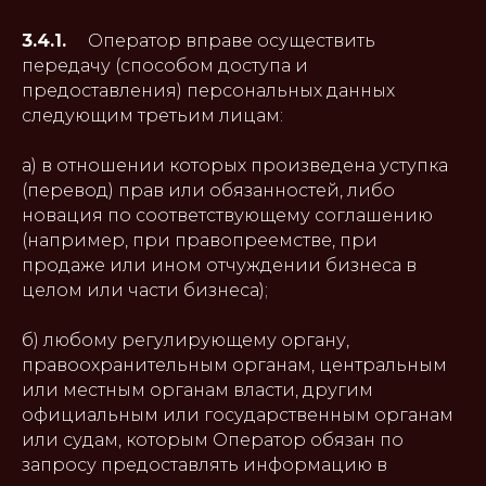
3.4.1.
Оператор вправе осуществить
передачу (способом доступа и
предоставления) персональных данных
следующим третьим лицам:
а) в отношении которых произведена уступка
(перевод) прав или обязанностей, либо
новация по соответствующему соглашению
(например, при правопреемстве, при
продаже или ином отчуждении бизнеса в
целом или части бизнеса);
б) любому регулирующему органу,
правоохранительным органам, центральным
или местным органам власти, другим
официальным или государственным органам
или судам, которым Оператор обязан по
запросу предоставлять информацию в