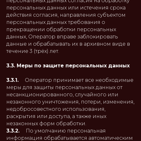
персональных данных согласия на обработку
персональных данных или истечения срока
действия согласия, направления субъектом
персональных данных требования о
прекращении обработки персональных
данных, Оператор вправе заблокировать
данные и обрабатывать их в архивном виде в
течение 3 (трёх) лет.
3.3. Меры по защите персональных данных
3.3.1.
Оператор принимает все необходимые
меры для защиты персональных данных от
несанкционированного, случайного или
незаконного уничтожения, потери, изменения,
недобросовестного использования,
раскрытия или доступа, а также иных
незаконных форм обработки.
3.3.2.
По умолчанию персональная
информация обрабатывается автоматическим