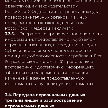
может быть произведено лишь в соответствии
с действующим законодательством
Российской Федерации по требованию суда,
правоохранительных органов, и в иных
предусмотренных законодательством
Российской Федерации случаях.
3.3.5.
Оператор не проверяет достоверность
информации, предоставляемой Субъектом
персональных данных, и исходит из того, что
Субъект персональных данных в порядке
принципа добросовестности и требований ст.
19 Гражданского кодекса РФ предоставляет
достоверную и достаточную информацию,
заботится о своевременности внесения
изменений в ранее предоставленную
информацию, актуализирует информацию.
3.4. Передача персональных данных
третьим лицам и распространение
персональных данных