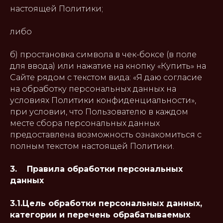
настоящей Политики;
либо
б) простановка символа в чек-боксе (в поле
для ввода) или нажатие на кнопку «Купить» на
Сайте рядом с текстом вида: «Я даю согласие
на обработку персональных данных на
условиях Политики конфиденциальности»,
при условии, что Пользователю в каждом
месте сбора персональных данных
предоставлена возможность ознакомиться с
полным текстом настоящей Политики.
3. Правила обработки персональных
данных
3.1.Цель обработки персональных данных,
категории и перечень обрабатываемых