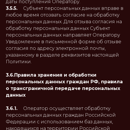
даты поступления Оператору.
3.5.5.
Субъект персональных данных вправе в
любое время отозвать согласие на обработку
персональных данных. Для отзыва согласия на
обработку персональных данных Субъект
персональных данных направляет Оператору
Уведомление в письменной форме об отзыве
согласия по адресу электронной почты,
указанному в разделе реквизитов настоящей
Политики.
3.6.Правила хранения и обработки
персональных данных граждан РФ, правила
о трансграничной передаче персональных
данных
3.6.1.
Оператор осуществляет обработку
персональных данных граждан Российской
Федерации с использованием баз данных,
находящихся на территории Российской