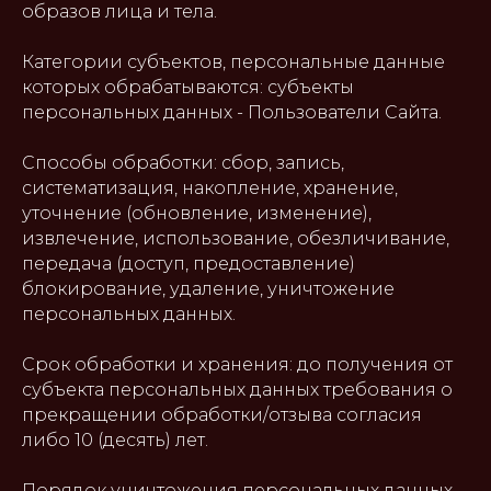
образов лица и тела.
Категории субъектов, персональные данные
которых обрабатываются: субъекты
персональных данных - Пользователи Сайта.
Способы обработки: сбор, запись,
систематизация, накопление, хранение,
уточнение (обновление, изменение),
извлечение, использование, обезличивание,
передача (доступ, предоставление)
блокирование, удаление, уничтожение
персональных данных.
Срок обработки и хранения: до получения от
субъекта персональных данных требования о
прекращении обработки/отзыва согласия
либо 10 (десять) лет.
Порядок уничтожения персональных данных