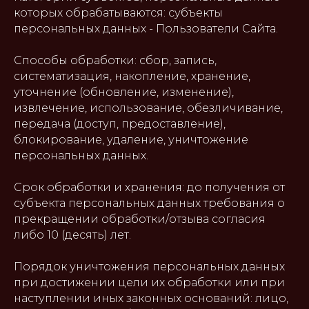
которых обрабатываются: субъекты
персональных данных - Пользователи Сайта.
Способы обработки: сбор, запись,
систематизация, накопление, хранение,
уточнение (обновление, изменение),
извлечение, использование, обезличивание,
передача (доступ, предоставление),
блокирование, удаление, уничтожение
персональных данных.
Срок обработки и хранения: до получения от
субъекта персональных данных требования о
прекращении обработки/отзыва согласия
либо 10 (десять) лет.
Порядок уничтожения персональных данных
при достижении цели их обработки или при
наступлении иных законных оснований: лицо,