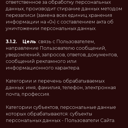
ответственное за обработку персональных
данных, производит стирание данных методом
перезаписи (замена всех единиц хранения
информации на «0») с составлением акта об
уничтожении персональных данных.
3.1.2. Цель
: связь с Пользователем,
направление Пользователю сообщений,
уведомлений, запросов, ответов, документов,
сообщений рекламного или
информационного характера.
Категории и перечень обрабатываемых
данных: имя, фамилия, телефон, электронная
почта, профессия.
Категории субъектов, персональные данные
которых обрабатываются: субъекты
персональных данных - Пользователи Сайта.