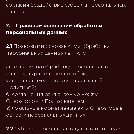
согласия бездействие субъекта персональных
данных.
2. Правовое основание обработки
персональных данных
2.1.
Правовыми основаниями обработки
персональных данных являются:
а) согласие на обработку персональных
данных, выраженное способом,
установленным законом и настоящей
Политикой;
б) соглашения, заключаемые между
Оператором и Пользователем;
в) локальные нормативные акты Оператора в
области персональных данных.
2.2.
Субъект персональных данных принимает