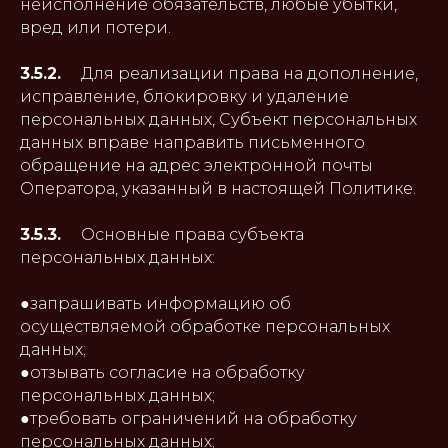
неисполнение обязательств, любые убытки,
вред или потери.
3.5.2.
Для реализации права на дополнение,
исправление, блокировку и удаление
персональных данных, Субъект персональных
данных вправе направить письменного
обращение на адрес электронной почты
Оператора, указанный в настоящей Политике.
3.5.3.
Основные права субъекта
персональных данных:
●запрашивать информацию об
осуществляемой обработке персональных
данных;
●отзывать согласие на обработку
персональных данных;
●требовать ограничений на обработку
персональных данных;