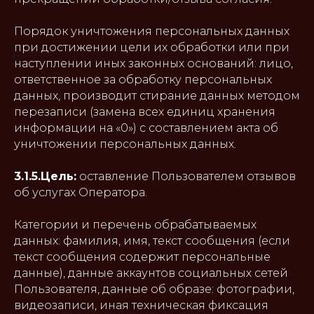
Порядок уничтожения персональных данных
при достижении цели их обработки или при
наступлении иных законных оснований: лицо,
ответственное за обработку персональных
данных, производит стирание данных методом
перезаписи (замена всех единиц хранения
информации на «0») с составлением акта об
уничтожении персональных данных.
3.1.5.Цель:
оставление Пользователем отзывов
об услугах Оператора.
Категории и перечень обрабатываемых
данных: фамилия, имя, текст сообщения (если
текст сообщения содержит персональные
данные), данные аккаунтов социальных сетей
Пользователя, данные об образе: фотографии,
видеозаписи, иная техническая фиксация