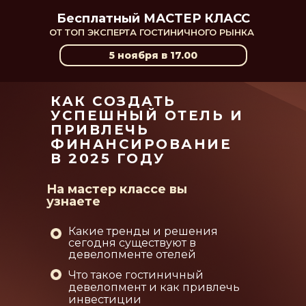
Бесплатный МАСТЕР КЛАСС
ОТ ТОП ЭКСПЕРТА ГОСТИНИЧНОГО РЫНКА
5 ноября в 17.00
КАК СОЗДАТЬ
УСПЕШНЫЙ ОТЕЛЬ И
ПРИВЛЕЧЬ
ФИНАНСИРОВАНИЕ
В 2025 ГОДУ
На мастер классе вы
узнаете
Какие тренды и решения
сегодня существуют в
девелопменте отелей
Что такое гостиничный
девелопмент и как привлечь
инвестиции