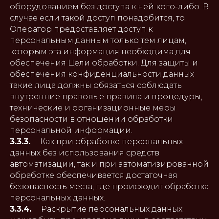
оборудованием без доступа к ней кого-либо. В
случае если такой доступ понадобится, то
Оператор предоставляет доступ к
персональным данным только тем лицам,
которым эта информация необходима для
обеспечения Цели обработки. Для защиты и
обеспечения конфиденциальности данных
такие лица должны обязаться соблюдать
внутренние правовые правила и процедуры,
технические и организационные меры
безопасности в отношении обработки
персональной информации.
3.3.3.
Как при обработке персональных
данных без использования средств
автоматизации, так и при автоматизированной
обработке обеспечивается достаточная
безопасность места, где происходит обработка
персональных данных.
3.3.4.
Раскрытие персональных данных