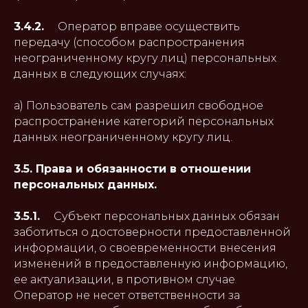
3.4.2.
Оператор вправе осуществить
передачу (способом распространения
неограниченному кругу лиц) персональных
данных в следующих случаях:
а) Пользователь сам разрешил свободное
распространение категорий персональных
данных неограниченному кругу лиц.
3.5. Права и обязанности в отношении
персональных данных.
3.5.1.
Субъект персональных данных обязан
заботиться о достоверности предоставленной
информации, о своевременности внесения
изменений в предоставленную информацию,
ее актуализации, в противном случае
Оператор не несет ответственности за