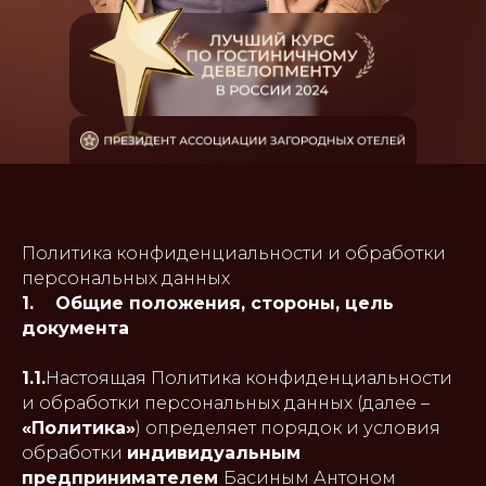
Политика конфиденциальности и обработки
персональных данных
1. Общие положения, стороны, цель
документа
1.1.
Настоящая Политика конфиденциальности
и обработки персональных данных (далее –
«Политика»
) определяет порядок и условия
обработки
индивидуальным
предпринимателем
Басиным Антоном