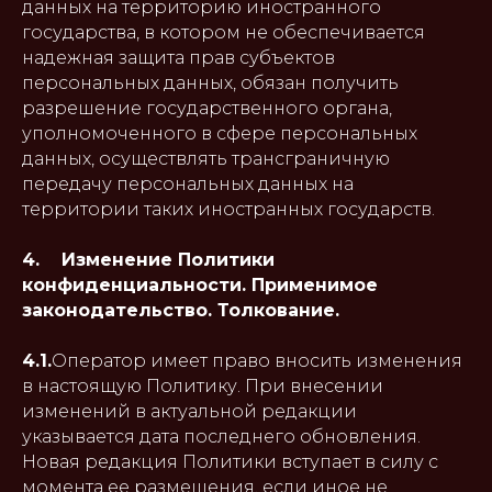
данных на территорию иностранного
государства, в котором не обеспечивается
надежная защита прав субъектов
персональных данных, обязан получить
разрешение государственного органа,
уполномоченного в сфере персональных
данных, осуществлять трансграничную
передачу персональных данных на
территории таких иностранных государств.
4. Изменение Политики
конфиденциальности. Применимое
законодательство. Толкование.
4.1.
Оператор имеет право вносить изменения
в настоящую Политику. При внесении
изменений в актуальной редакции
указывается дата последнего обновления.
Новая редакция Политики вступает в силу с
момента ее размещения, если иное не