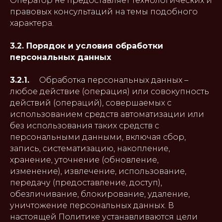
Оператор не предоставляет технологических и
правовых консультаций на темы подобного
характера.
3.2. Порядок и условия обработки
персональных данных
3.2.1.
Обработка персональных данных –
любое действие (операция) или совокупность
действий (операций), совершаемых с
использованием средств автоматизации или
без использования таких средств с
персональными данными, включая сбор,
запись, систематизацию, накопление,
хранение, уточнение (обновление,
изменение), извлечение, использование,
передачу (предоставление, доступ),
обезличивание, блокирование, удаление,
уничтожение персональных данных. В
настоящей Политике устанавливаются цели