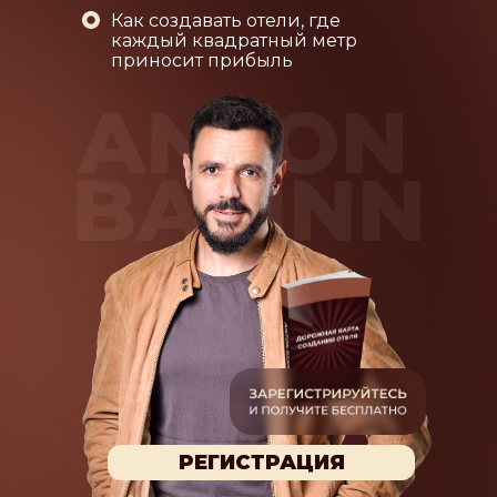
Как создавать отели, где
каждый квадратный метр
приносит прибыль
РЕГИСТРАЦИЯ