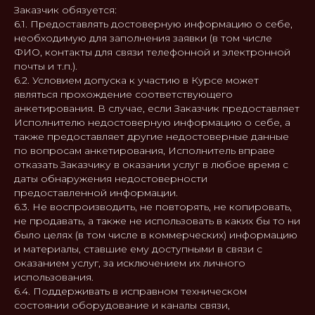
Заказчик обязуется:
6.1. Предоставлять достоверную информацию о себе,
необходимую для заполнения заявки (в том числе
ФИО, контакты для связи телефонной и электронной
почты и т.п.).
6.2. Условием допуска к участию в Курсе может
являться прохождение соответствующего
анкетирования. В случае, если Заказчик предоставляет
Исполнителю недостоверную информацию о себе, а
также предоставляет другие недостоверные данные
по вопросам анкетирования, Исполнитель вправе
отказать Заказчику в оказании услуг в любое время с
даты обнаружения недостоверности
предоставленной информации.
6.3. Не воспроизводить, не повторять, не копировать,
не продавать, а также не использовать в каких бы то ни
было целях (в том числе в коммерческих) информацию
и материалы, ставшие ему доступными в связи с
оказанием услуг, за исключением их личного
использования.
6.4. Поддерживать в исправном техническом
состоянии оборудование и каналы связи,