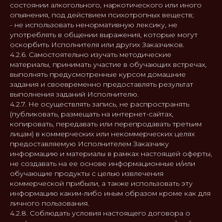
состоянии алкогольного, наркотического или иного
опьянения, под действием психотропных веществ;
- не использовать ненормативную лексику, не
употреблять в общении выражения, которые могут
оскорбить Исполнителя или других Заказчиков.
4.2.6. Самостоятельно изучать методические
материалы, принимать участие в обучающих встречах,
выполнять предусмотренные курсом домашние
задания и своевременно предоставлять результат
выполнения заданий Исполнителю.
4.2.7. Не осуществлять запись, не распространять
(публиковать, размещать на интернет-сайтах,
копировать, передавать или перепродавать третьим
лицам) в коммерческих или некоммерческих целях
предоставляемую Исполнителем Заказчику
информацию и материалы в рамках настоящей оферты,
не создавать на ее основе информационные и/или
обучающие продукты с целью извлечения
коммерческой прибыли, а также использовать эту
информацию каким-либо иным образом кроме как для
личного пользования.
4.2.8. Соблюдать условия настоящего договора о