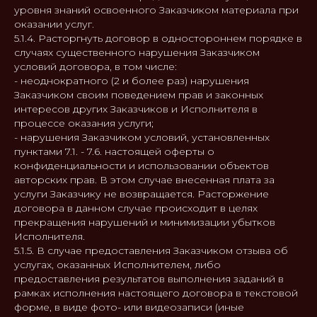
уровня знаний освоенного Заказчиком материала при
оказании услуг.
5.1.4. Расторгнуть договор в одностороннем порядке в
случаях существенного нарушения Заказчиком
условий договора, в том числе:
- неоднократного (2 и более раз) нарушения
Заказчиком своим поведением прав и законных
интересов других Заказчиков и Исполнителя в
процессе оказания услуги;
- нарушения Заказчиком условий, установленных
пунктами 7.1. - 7.6. настоящей оферты о
конфиденциальности и использовании объектов
авторских прав. В этом случае внесенная плата за
услуги Заказчику не возвращается. Расторжение
договора в данном случае происходит в целях
прекращения нарушений и минимизации убытков
Исполнителя.
5.1.5. В случае предоставления Заказчиком отзыва об
услугах, оказанных Исполнителем, либо
предоставления результатов выполнения заданий в
рамках исполнения настоящего договора в текстовой
форме, в виде фото- или видеозаписи (иные