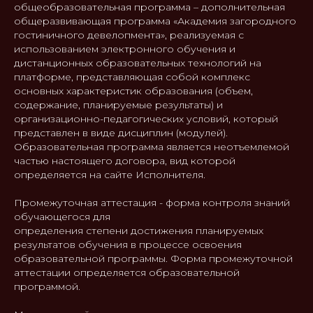
общеобразовательная программа – дополнительная
общеразвивающая программа «Академия загородного
гостиничного девелопмента», реализуемая с
использованием электронного обучения и
дистанционных образовательных технологий на
платформе, представляющая собой комплекс
основных характеристик образования (объем,
содержание, планируемые результаты) и
организационно-педагогических условий, который
представлен в виде дисциплин (модулей).
Образовательная программа является неотъемлемой
частью настоящего договора, вид которой
определяется на сайте Исполнителя.
Промежуточная аттестация - форма контроля знаний
обучающегося для
определения степени достижения планируемых
результатов обучения в процессе освоения
образовательной программы. Форма промежуточной
аттестации определяется образовательной
программой.