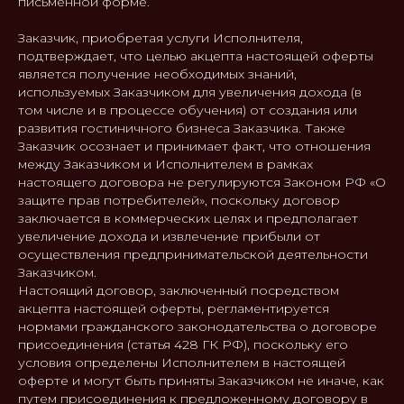
письменной форме.
Заказчик, приобретая услуги Исполнителя,
подтверждает, что целью акцепта настоящей оферты
является получение необходимых знаний,
используемых Заказчиком для увеличения дохода (в
том числе и в процессе обучения) от создания или
развития гостиничного бизнеса Заказчика. Также
Заказчик осознает и принимает факт, что отношения
между Заказчиком и Исполнителем в рамках
настоящего договора не регулируются Законом РФ «О
защите прав потребителей», поскольку договор
заключается в коммерческих целях и предполагает
увеличение дохода и извлечение прибыли от
осуществления предпринимательской деятельности
Заказчиком.
Настоящий договор, заключенный посредством
акцепта настоящей оферты, регламентируется
нормами гражданского законодательства о договоре
присоединения (статья 428 ГК РФ), поскольку его
условия определены Исполнителем в настоящей
оферте и могут быть приняты Заказчиком не иначе, как
путем присоединения к предложенному договору в