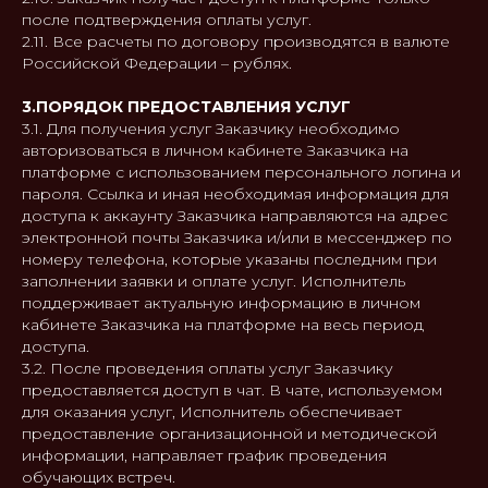
после подтверждения оплаты услуг.
2.11. Все расчеты по договору производятся в валюте
Российской Федерации – рублях.
3.ПОРЯДОК ПРЕДОСТАВЛЕНИЯ УСЛУГ
3.1. Для получения услуг Заказчику необходимо
авторизоваться в личном кабинете Заказчика на
платформе с использованием персонального логина и
пароля. Ссылка и иная необходимая информация для
доступа к аккаунту Заказчика направляются на адрес
электронной почты Заказчика и/или в мессенджер по
номеру телефона, которые указаны последним при
заполнении заявки и оплате услуг. Исполнитель
поддерживает актуальную информацию в личном
кабинете Заказчика на платформе на весь период
доступа.
3.2. После проведения оплаты услуг Заказчику
предоставляется доступ в чат. В чате, используемом
для оказания услуг, Исполнитель обеспечивает
предоставление организационной и методической
информации, направляет график проведения
обучающих встреч.