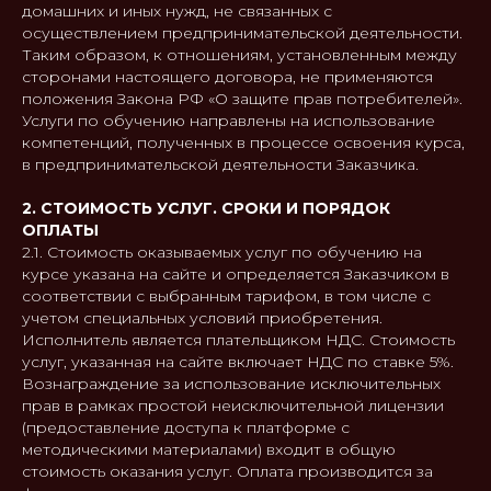
домашних и иных нужд, не связанных с
осуществлением предпринимательской деятельности.
Таким образом, к отношениям, установленным между
сторонами настоящего договора, не применяются
положения Закона РФ «О защите прав потребителей».
Услуги по обучению направлены на использование
компетенций, полученных в процессе освоения курса,
в предпринимательской деятельности Заказчика.
2. СТОИМОСТЬ УСЛУГ. СРОКИ И ПОРЯДОК
ОПЛАТЫ
2.1. Стоимость оказываемых услуг по обучению на
курсе указана на сайте и определяется Заказчиком в
соответствии с выбранным тарифом, в том числе с
учетом специальных условий приобретения.
Исполнитель является плательщиком НДС. Стоимость
услуг, указанная на сайте включает НДС по ставке 5%.
Вознаграждение за использование исключительных
прав в рамках простой неисключительной лицензии
(предоставление доступа к платформе с
методическими материалами) входит в общую
стоимость оказания услуг. Оплата производится за