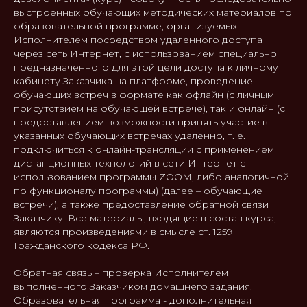
выстроенных обучающих методических материалов по
образовательной программе, организуемых
Исполнителем посредством удаленного доступа
через сеть Интернет, с использованием специально
предназначенного для этой цели доступа к личному
кабинету Заказчика на платформе, проведение
обучающих встреч в формате как офлайн (с личным
присутствием на обучающей встрече), так и онлайн (с
предоставлением возможности принять участие в
указанных обучающих встречах удаленно, т. е.
подключиться к онлайн-трансляции с применением
дистанционных технологий в сети Интернет с
использованием программы ZOOM, либо аналогичной
по функционалу программы) (далее – обучающие
встречи), а также предоставление обратной связи
Заказчику. Все материалы, входящие в состав курса,
являются произведениями в смысле ст. 1259
Гражданского кодекса РФ.
Обратная связь – проверка Исполнителем
выполненного Заказчиком домашнего задания.
Образовательная программа - дополнительная