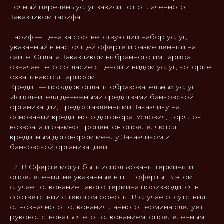
Точный перечень услуг зависит от оплаченного
Заказчиком тарифа.
Тариф — цена за соответствующий набор услуг,
указанный в настоящей оферте и размещенный на
сайте. Оплата Заказчиком выбранного им тарифа
означает его согласие с ценой и видом услуг, которые
охватываются тарифом.
Кредит — порядок оплаты образовательных услуг
Исполнителя денежными средствами банковской
организации, предоставленными Заказчику на
основании кредитного договора. Условия, порядок
возврата и размер процентов определяются
кредитным договором между Заказчиком и
банковской организацией.
1.2. В Оферте могут быть использованы термины и
определения, не указанные в п.1.1. оферты. В этом
случае толкование такого термина производится в
соответствии с текстом оферты. В случае отсутствия
однозначного толкования данного термина следует
руководствоваться его толкованием, определенным,