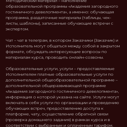
Методический материал – наполнение
образовательной программы «Академия загородного
гостиничного девелопмента», а именно: обучающая
программа, раздаточные материалы (таблицы, чек-
листы, шаблоны), записанные обучающие встречи с
экспертом.
Чат – чат в телеграм, в котором Заказчики (Заказчик) и
Исполнитель могут общаться между собой в закрытом
формате, обсуждать интересующие вопросы по
материалам курса, проводить онлайн-созвоны.
Образовательные услуги, услуги – предоставляемые
Исполнителем платные образовательные услуги по
дополнительной общеобразовательной программе –
дополнительной общеразвивающей программе
«Академия загородного гостиничного девелопмента»,
информация о которой указана на сайте. Услуги могут
включать в себя услуги по организации и проведению
обучающих встреч, предоставлению доступа к
платформе, чату, осуществление обратной связи
(проверка домашнего задания) в рамках курса и в
соответствии с выбранным и оплаченным тарифом.