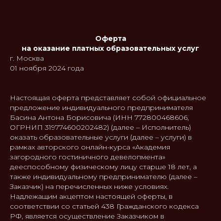
Оферта
на оказание платных образовательных услуг
г. Москва
01 ноября 2024 года
Настоящая оферта представляет собой официальное
предложение индивидуального предпринимателя
Басина Антона Борисовича (ИНН 772800468606,
ОГРНИП 319774600202482) (далее – Исполнитель)
оказать образовательные услуги (далее – услуги) в
рамках авторского онлайн-курса «Академия
загородного гостиничного девелопмента»
дееспособному физическому лицу старше 18 лет, а
также индивидуальному предпринимателю (далее –
Заказчик) на перечисленных ниже условиях.
Надлежащим акцептом настоящей оферты, в
соответствии со статьей 438 Гражданского кодекса
РФ, является осуществление Заказчиком в