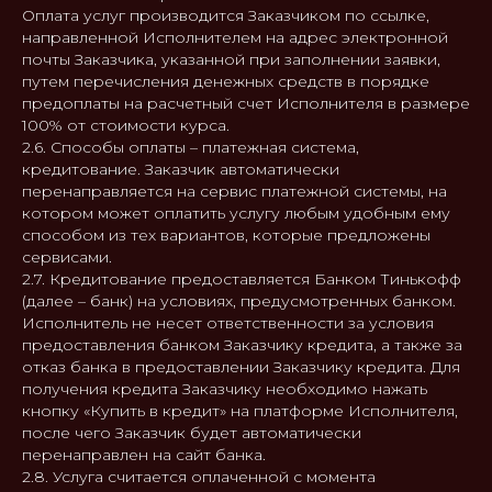
Оплата услуг производится Заказчиком по ссылке,
направленной Исполнителем на адрес электронной
почты Заказчика, указанной при заполнении заявки,
путем перечисления денежных средств в порядке
предоплаты на расчетный счет Исполнителя в размере
100% от стоимости курса.
2.6. Способы оплаты – платежная система,
кредитование. Заказчик автоматически
перенаправляется на сервис платежной системы, на
котором может оплатить услугу любым удобным ему
способом из тех вариантов, которые предложены
сервисами.
2.7. Кредитование предоставляется Банком Тинькофф
(далее – банк) на условиях, предусмотренных банком.
Исполнитель не несет ответственности за условия
предоставления банком Заказчику кредита, а также за
отказ банка в предоставлении Заказчику кредита. Для
получения кредита Заказчику необходимо нажать
кнопку «Купить в кредит» на платформе Исполнителя,
после чего Заказчик будет автоматически
перенаправлен на сайт банка.
2.8. Услуга считается оплаченной с момента