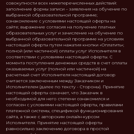
совокупности всех нижеперечисленных действий:
заполнение формы записи – заявления на обучение по
выбранной образовательной программе;
ознакомление с условиями настоящей оферты на
сайте; выражение согласия на получение платных
образовательных услуг и зачисление на обучение по
выбранной образовательной программе на условиях
настоящей оферты путем нажатия кнопки «Оплатить»;
полной (или частичной) оплаты услуг Исполнителя в
соответствии с условиями настоящей оферты. С
момента поступления денежных средств в счет оплаты
оказываемых услуг (полной или частичной) на
расчетный счет Исполнителя настоящий договор
считается заключенным между Заказчиком и
Исполнителем (далее по тексту - Стороны). Принятие
настоящей оферты означает, что Заказчик в
необходимой для него степени ознакомился и
согласен с условиями настоящей оферты, правилами
платежной системы, спецификой функционирования
сайта, а также с авторским онлайн-курсом
Исполнителя. Принятие настоящей оферты
равносильно заключению договора в простой