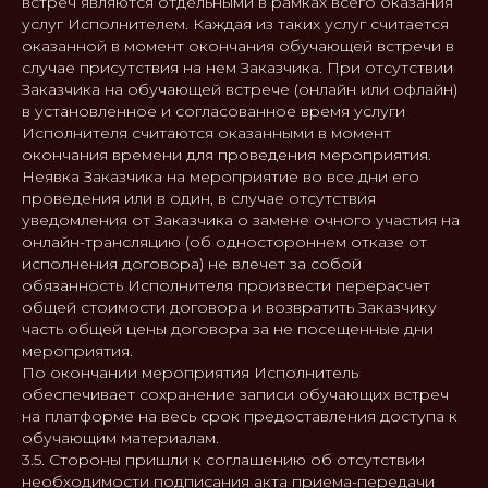
встреч являются отдельными в рамках всего оказания
услуг Исполнителем. Каждая из таких услуг считается
оказанной в момент окончания обучающей встречи в
случае присутствия на нем Заказчика. При отсутствии
Заказчика на обучающей встрече (онлайн или офлайн)
в установленное и согласованное время услуги
Исполнителя считаются оказанными в момент
окончания времени для проведения мероприятия.
Неявка Заказчика на мероприятие во все дни его
проведения или в один, в случае отсутствия
уведомления от Заказчика о замене очного участия на
онлайн-трансляцию (об одностороннем отказе от
исполнения договора) не влечет за собой
обязанность Исполнителя произвести перерасчет
общей стоимости договора и возвратить Заказчику
часть общей цены договора за не посещенные дни
мероприятия.
По окончании мероприятия Исполнитель
обеспечивает сохранение записи обучающих встреч
на платформе на весь срок предоставления доступа к
обучающим материалам.
3.5. Стороны пришли к соглашению об отсутствии
необходимости подписания акта приема-передачи