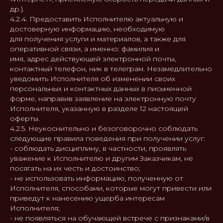
др.).
4.2.4. Предоставить Исполнителю актуальную и
достоверную информацию, необходимую
для получения услуги и материалов, а также для
оперативной связи, а именно: фамилия и
имя, адрес действующей электронной почты,
контактный телефон, ник в телеграм. Незамедлительно
уведомить Исполнителя об изменении своих
персональных и контактных данных в письменной
форме, направив заявление на электронную почту
Исполнителя, указанную в разделе 12 настоящей
оферты.
4.2.5. Неукоснительно и безоговорочно соблюдать
следующие правила поведения при получении услуг:
- соблюдать дисциплину, в частности, проявлять
уважение к Исполнителю и другим Заказчикам, не
посягать на их честь и достоинство;
- не использовать информацию, полученную от
Исполнителя, способами, которые могут привести или
приведут к нанесению ущерба интересам
Исполнителя;
- не появляться на обучающей встрече с признаками/в