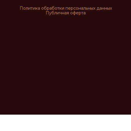
Политика обработки персональных данных
Публичная оферта