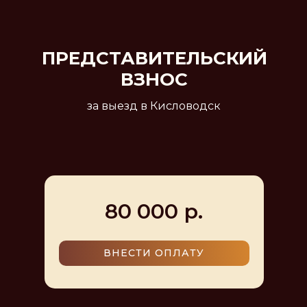
ПРЕДСТАВИТЕЛЬСКИЙ
ВЗНОС
за выезд в Кисловодск
80 000 р.
ВНЕСТИ ОПЛАТУ